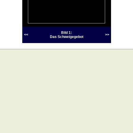
Bild 1:
<<
>>
Das Schweigegebot